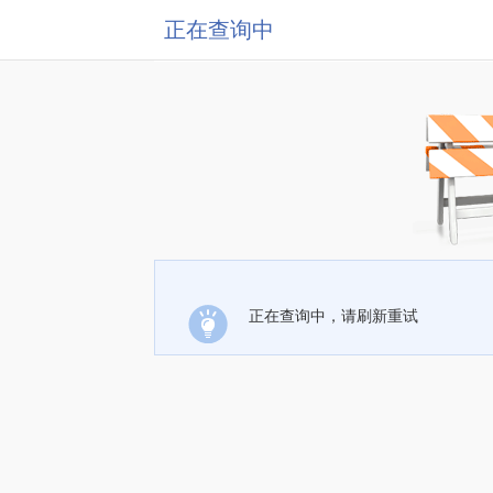
正在查询中
正在查询中，请刷新重试