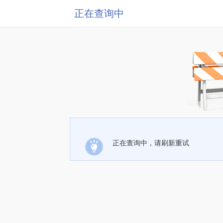
正在查询中
正在查询中，请刷新重试